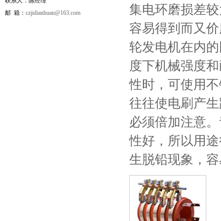
联系人：
陈经理
集电环磨损差较
邮 箱：
czjidianhuan@163.com
容易得到而又价
轮发电机在内的
度下机械强度和
性时，可使用不
往往使电刷产生
必须倍加注意。
性好，所以用途
生脱铅现象，容