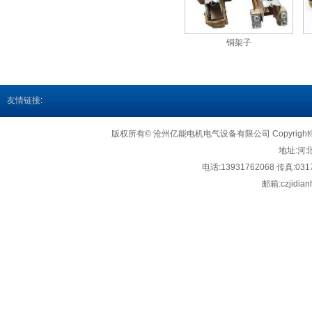
铜架子
友情链接
:
版权所有© 沧州亿能电机电气设备有限公司 Copyright©2018h
地址:
河
电话:13931762068 传真:031
邮箱:
czjidi